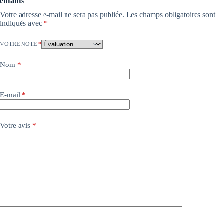
enfants”
Votre adresse e-mail ne sera pas publiée.
Les champs obligatoires sont
indiqués avec
*
VOTRE NOTE
*
Nom
*
E-mail
*
Votre avis
*