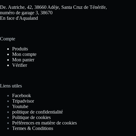
De. Autriche, 42, 38660 Adèje, Santa Cruz de Ténérife,
numéro de garage 3, 38670
En face d'Aqualand
Compte
Produits
Mon compte
Mon panier
Vérifier
Liens utiles
Facebook
Tripadvisor
Youtube
politique de confidentialité
Politique de cookies
Préférences en matière de cookies
Termes & Conditions